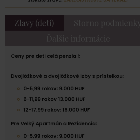
Zlavy (deti)
Storno podmienk
Ďalšie informácie
Ceny pre deti celá penzia !:
Dvojlôžkové a dvojlôžkové izby s prístelkou:
0-5,99 rokov: 9.000 HUF
6-11,99 rokov 13.000 HUF
12-17,99 rokov: 16.000 HUF
Pre Velký Apartmán a Rezidencia:
0-5,99 rokov: 9.000 HUF