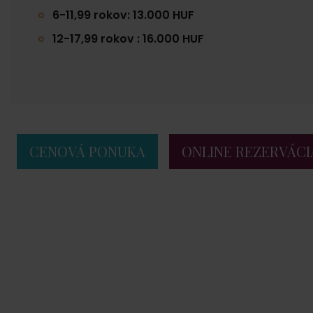
6-11,99 rokov: 13.000 HUF
12-17,99 rokov : 16.000 HUF
CENOVÁ PONUKA
ONLINE REZERVÁCI