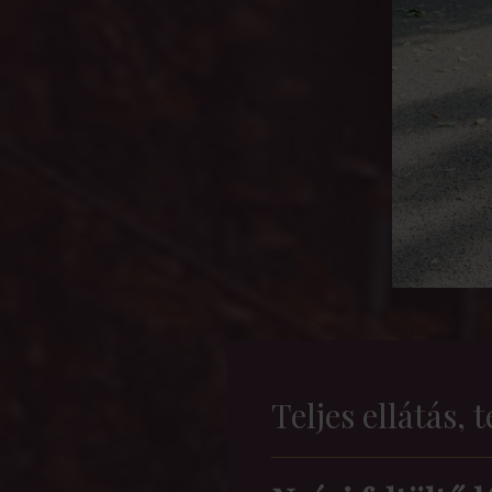
Teljes ellátás,